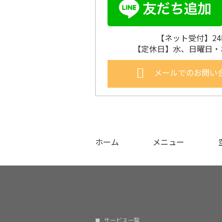
【ネット受付】2
【定休日】水、日曜日・
メールでのお問い
ホーム
メニュー
サービス一覧