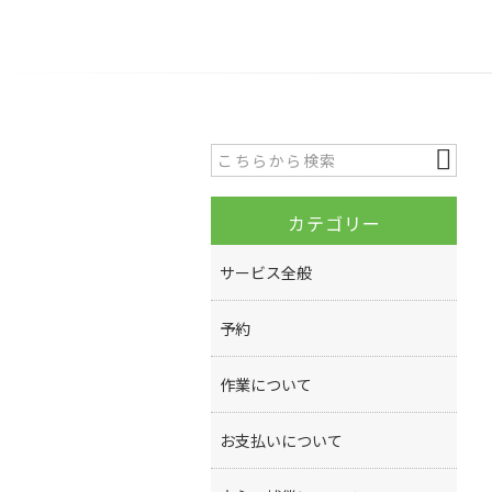
カテゴリー
サービス全般
予約
作業について
お支払いについて