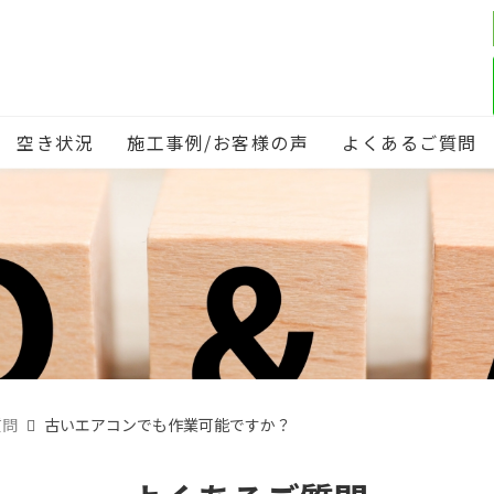
空き状況
施工事例/お客様の声
よくあるご質問
質問
古いエアコンでも作業可能ですか？