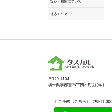
安心・補償について
対応エリア
〒329-1104
栃木県宇都宮市下岡本町2184-1
⇩ご予約はこちら⇩【初回1,00