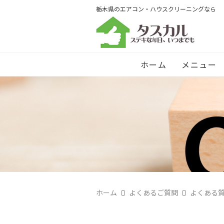
栃木県のエアコン・ハウスクリーニングなら
ホーム
メニュー
ホーム
よくあるご質問
よくある