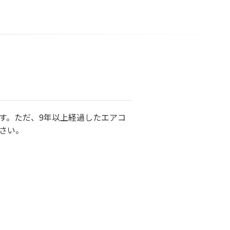
す。ただ、9年以上経過したエアコ
さい。