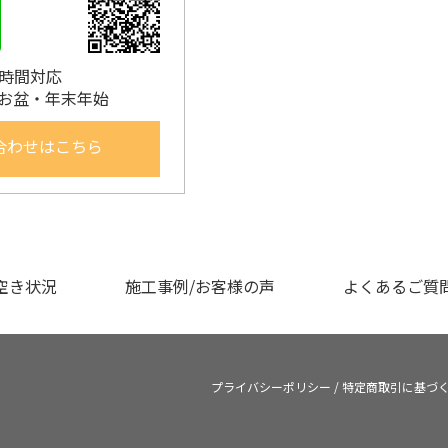
4時間対応
お盆・年末年始
合わせはこちら
空き状況
施工事例/お客様の声
よくあるご質
プライバシーポリシー
/
特定商取引に基づ